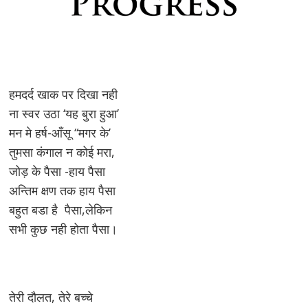
हमदर्द खाक पर दिखा नही
ना स्वर उठा ‘यह बुरा हुआ’
मन मे हर्ष-आँसू “मगर के’
तुमसा कंगाल न कोई मरा,
जोड़ के पैसा -हाय पैसा
अन्तिम क्षण तक हाय पैसा
बहुत बडा है पैसा,लेकिन
सभी कुछ नही होता पैसा।
तेरी दौलत, तेरे बच्चे