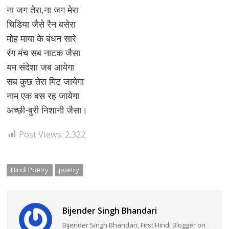
ना जग तेरा,ना जग मेरा
चिडिया जैसे रैन बसेरा
मोह माया के बंधन सारे
रंग मंच सब नाटक जैसा
यम संदेशा जब आयेगा
सब कुछ तेरा मिट जायेगा
नाम एक बस रह जायेगा
अच्छी-बुरी निशानी जैसा।
Post Views:
2,322
Hindi Poetry
poetry
Bijender Singh Bhandari
Bijender Singh Bhandari, First Hindi Blogger on