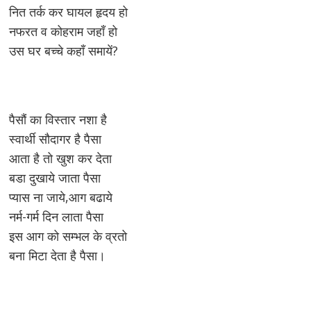
नित तर्क कर घायल हृदय हो
नफरत व कोहराम जहाँ हो
उस घर बच्चे कहाँ समायें?
पैसौं का विस्तार नशा है
स्वार्थी सौदागर है पैसा
आता है तो खुश कर देता
बडा दुखाये जाता पैसा
प्यास ना जाये,आग बढाये
नर्म-गर्म दिन लाता पैसा
इस आग को सम्भल के व्रतो
बना मिटा देता है पैसा।