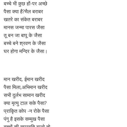
बच्चे भी कुछ हों-पर अच्छे
पैसा क्या है?मैल बराबर
खतरे का संकेत बराबर
मानस जन्मा पारस जैसा
तू बन जा बापू के जैसा
बच्चे बने श्रवण के जैसा
घर होगा मन्दिर के जैसा।
मान खरीद, ईमान खरीद
पैसा मिला,अभिमान खरीद
सभी दुर्लभ सामान खरीद
क्या मृत्यु टाल सके पैसा?
प्राकृित कोप -न रोके पैसा
पंगु है इसके सम्मुख पैसा
बच्चों की सुप्रवृति ढालो तो