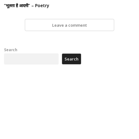
“भूलता है आदमी” – Poetry
Leave a comment
Search
Search