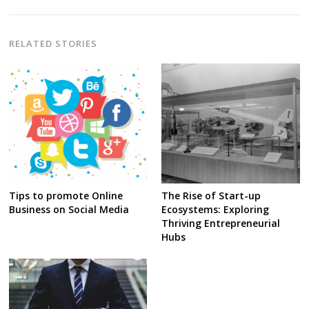
RELATED STORIES
Tips to promote Online
The Rise of Start-up
Business on Social Media
Ecosystems: Exploring
Thriving Entrepreneurial
Hubs