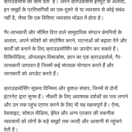
क्राउडसोर्स का काम देती है। अपने क्राउडसोर्स इनपुट के अलावा,
इन समूहों के प्रतिभागियों का एक-दूसरे से या व्यवसाय से कोई संबंध
नहीं है, जैसा कि एक विशिष्ट व्यवसाय मॉडल में होता है।
गैर-लाभकारी और सीमित वित्त वाले सामुदायिक संगठन कंपनियों के
अलावा, अपने संदेशों को संप्रेषित करने, घटनाओं को बढ़ावा देने और
कार्यों को बनाने के लिए क्राउडसोर्सिंग का उपयोग कर सकते हैं।
विकिपीडिया, ऑनलाइन विश्वकोश, ज्ञान का एक क्राउडसोर्स, गैर-
लाभकारी उत्पादन है जिसमें कई संपादक योगदान करते हैं और
जानकारी को अपडेट करते हैं।
क्राउडसोर्सिंग सूचना विनिमय और कुशल संचार, जिनमें से दोनों
इंटरनेट द्वारा सुगम हैं। नौकरी के लिए आवश्यक दर्शकों का पता लगाने
और उन तक पहुंच प्राप्त करने के लिए भी यह महत्वपूर्ण है। ऐप्स,
वेबसाइट, सोशल मीडिया, ईमेल और अन्य प्रकार की तकनीक
व्यवसायों को लोगों के बड़े समूहों तक जल्दी और आसानी से पहुंचने
देती है।