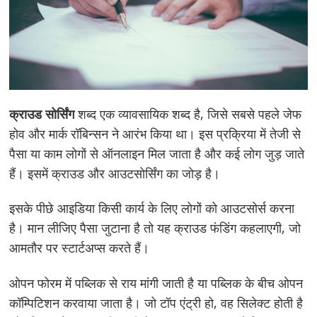
क्राउड सोर्सिंग
शब्द एक व्यावसायिक शब्द है, जिसे सबसे पहले जेफ
होव और मार्क रॉबिन्सन ने आरंभ किया था। इस प्रक्रिया में तेजी से
पैसा या काम लोगों से ऑनलाइन मिल जाता है और कई लोग जुड़ जाते
हैं। इसमें क्राउड और आउटसोर्सिंग का जोड़ है।
इसके पीछे आइडिया किसी कार्य के लिए लोगों को आउटसोर्स करना
है। मान लीजिए पैसा जुटाना है तो यह क्राउड फंडिंग कहलाएगी, जो
आमतौर पर स्टार्टअप्स करते हैं।
ओपन फोरम में पब्लिक से राय मांगी जाती है या पब्लिक के बीच ओपन
कॉम्पिटिशन करवाया जाता है। जो टॉप एंट्री हो, वह सिलेक्ट होती है