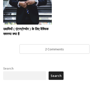
उद्यमियों ( एंटरप्रेन्योर ) के लिए वैश्विक
समस्या क्या है
2 Comments
Search
Search