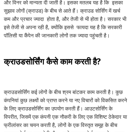
और विनर को मान्यता दी जाती है। इसका मतलब यह है कि इसका
सुझाव लोगों (क्राउड) के बीच से आते हैं। क्राउड सोर्सिंग में खर्च
कम और प्रचार ज्यादा होता है, और तेजी से भी होता है। सरकार भी
इसे तेजी से अपना रही है, क्योंकि इससे फायदा यह है कि सरकारी
पॉलिसी या कैंपेन की जानकारी लोगों तक ज्यादा पहुंचती है।
क्राउडसोर्सिंग कैसे काम करती है?
क्राउडसोर्सिंग कई लोगों के बीच श्रम बांटकर काम करती है। कुछ
कंपनियां कुछ लक्ष्यों को प्राप्त करने या नए विचारों को विकसित करने
के लिए क्राउडसोर्सिंग का उपयोग करती हैं। आउटसोर्सिंग के
विपरीत, जिसमें एक कंपनी एक नौकरी के लिए एक विशिष्ट ठेकेदार या
फ्रीलांसर का चयन करती है, लोगों के एक विस्तृत समूह के बीच