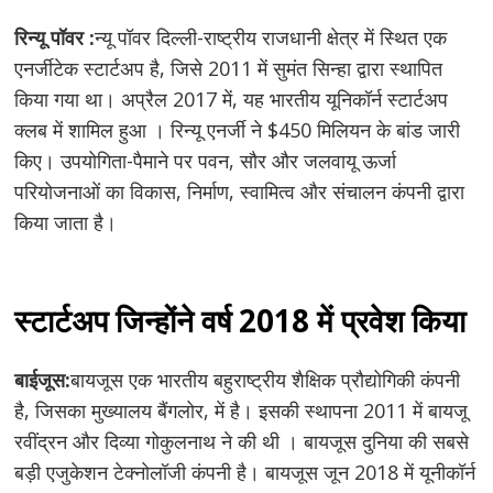
रिन्यू पॉवर :
न्यू पॉवर दिल्ली-राष्ट्रीय राजधानी क्षेत्र में स्थित एक
एनर्जीटेक स्टार्टअप है, जिसे 2011 में सुमंत सिन्हा द्वारा स्थापित
किया गया था। अप्रैल 2017 में, यह भारतीय यूनिकॉर्न स्टार्टअप
क्लब में शामिल हुआ । रिन्यू एनर्जी ने $450 मिलियन के बांड जारी
किए। उपयोगिता-पैमाने पर पवन, सौर और जलवायू ऊर्जा
परियोजनाओं का विकास, निर्माण, स्वामित्व और संचालन कंपनी द्वारा
किया जाता है।
स्टार्टअप जिन्होंने वर्ष 2018 में प्रवेश किया
बाईजूस:
बायजूस एक भारतीय बहुराष्ट्रीय शैक्षिक प्रौद्योगिकी कंपनी
है, जिसका मुख्यालय बैंगलोर, में है। इसकी स्थापना 2011 में बायजू
रवींद्रन और दिव्या गोकुलनाथ ने की थी । बायजूस दुनिया की सबसे
बड़ी एजुकेशन टेक्नोलॉजी कंपनी है। बायजूस जून 2018 में यूनीकॉर्न