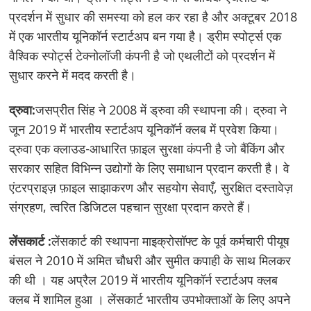
प्रदर्शन में सुधार की समस्या को हल कर रहा है और अक्टूबर 2018
में एक भारतीय यूनिकॉर्न स्टार्टअप बन गया है। ड्रीम स्पोर्ट्स एक
वैश्विक स्पोर्ट्स टेक्नोलॉजी कंपनी है जो एथलीटों को प्रदर्शन में
सुधार करने में मदद करती है।
द्रुवा:
जसप्रीत सिंह ने 2008 में ड्रुवा की स्थापना की। द्रुवा ने
जून 2019 में भारतीय स्टार्टअप यूनिकॉर्न क्लब में प्रवेश किया।
द्रुवा एक क्लाउड-आधारित फ़ाइल सुरक्षा कंपनी है जो बैंकिंग और
सरकार सहित विभिन्न उद्योगों के लिए समाधान प्रदान करती है। वे
एंटरप्राइज़ फ़ाइल साझाकरण और सहयोग सेवाएँ, सुरक्षित दस्तावेज़
संग्रहण, त्वरित डिजिटल पहचान सुरक्षा प्रदान करते हैं।
लेंसकार्ट :
लेंसकार्ट की स्थापना माइक्रोसॉफ्ट के पूर्व कर्मचारी पीयूष
बंसल ने 2010 में अमित चौधरी और सुमीत कपाही के साथ मिलकर
की थी । यह अप्रैल 2019 में भारतीय यूनिकॉर्न स्टार्टअप क्लब
क्लब में शामिल हुआ । लेंसकार्ट भारतीय उपभोक्ताओं के लिए अपने