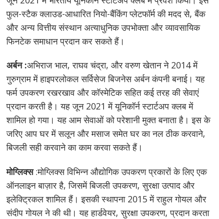
फुल-स्टैक क्लाउड-आधारित नियो-बैंकिंग प्लेटफॉर्म की मदद से, बैंक
और अन्य वित्तीय संस्थान अत्याधुनिक उपभोक्ता और व्यावसायिक
फिनटेक समाधान प्रदान कर सकते हैं।
अर्बन :
अभिराज भाल, राघव चंद्रा, और वरुण खेतान ने 2014 में
गुरुग्राम में हाइपरलोकल सर्विसेज बिजनेस अर्बन कंपनी बनाई। यह
फर्म उपकरण रखरखाव और कॉस्मेटिक सहित कई तरह की सेवाएं
प्रदान करती है। यह जून 2021 में यूनिकॉर्न स्टार्टअप क्लब में
शामिल हो गया। यह आम सेवाओं को परेशानी मुक्त बनाता है। इस के
जरिए आप घर में सलून और मसाज समेत घर का नल ठीक करवाने,
बिजली सही करवाने का काम करवा सकते हैं।
मोग्लिक्स
:मोग्लिक्स विभिन्न औद्योगिक उपकरण प्रकारों के लिए एक
ऑनलाइन बाज़ार है, जिसमें बिजली उपकरण, सुरक्षा उत्पाद और
इलेक्ट्रिकल शामिल हैं। इसकी स्थापना 2015 में राहुल गोयल और
संदीप गोयल ने की थी। यह हार्डवेयर, सुरक्षा उपकरण, प्रदान करता