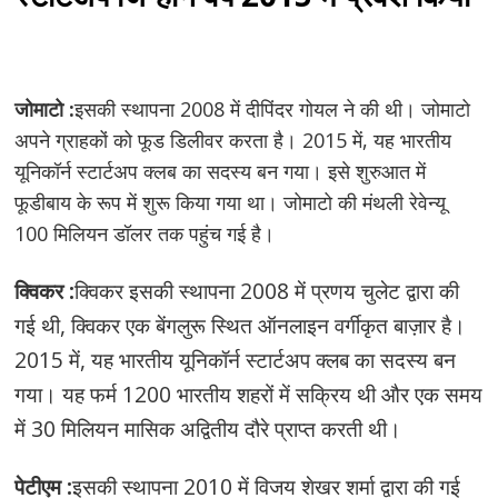
जोमाटो :
इसकी स्थापना 2008 में दीपिंदर गोयल ने की थी। जोमाटो
अपने ग्राहकों को फूड डिलीवर करता है। 2015 में, यह भारतीय
यूनिकॉर्न स्टार्टअप क्लब का सदस्य बन गया। इसे शुरुआत में
फूडीबाय के रूप में शुरू किया गया था। जोमाटो की मंथली रेवेन्यू
100 मिलियन डॉलर तक पहुंच गई है।
क्विकर :
क्विकर इसकी स्थापना 2008 में प्रणय चुलेट द्वारा की
गई थी, क्विकर एक बेंगलुरू स्थित ऑनलाइन वर्गीकृत बाज़ार है।
2015 में, यह भारतीय यूनिकॉर्न स्टार्टअप क्लब का सदस्य बन
गया। यह फर्म 1200 भारतीय शहरों में सक्रिय थी और एक समय
में 30 मिलियन मासिक अद्वितीय दौरे प्राप्त करती थी।
पेटीएम :
इसकी स्थापना 2010 में विजय शेखर शर्मा द्वारा की गई