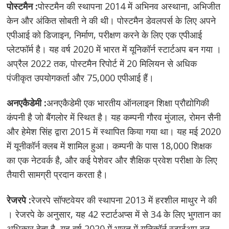
पोस्टमैन :
पोस्टमैन की स्थापना 2014 में अभिनव अस्थाना, अभिजीत
केन और अंकित सोबती ने की थी। पोस्टमैन डेवलपर्स के लिए अपने
एपीआई को डिजाइन, निर्माण, परीक्षण करने के लिए एक एपीआई
प्लेटफॉर्म है। यह वर्ष 2020 में भारत में यूनिकॉर्न स्टार्टअप बन गया ।
अप्रैल 2022 तक, पोस्टमैन रिपोर्ट में 20 मिलियन से अधिक
पंजीकृत उपयोगकर्ता और 75,000 एपीआई हैं।
अनएकैडेमी :
अनएकैडेमी एक भारतीय ऑनलाइन शिक्षा प्रौद्योगिकी
कंपनी है जो बैंगलोर में स्थित है। यह कम्पनी गौरव मुंजाल, रोमन सैनी
और हेमेश सिंह द्वारा 2015 में स्थापित किया गया था। यह मई 2020
में यूनीकॉर्न क्लब में शामिल हुआ। कम्पनी के पास 18,000 शिक्षक
का एक नेटवर्क है, और कई पेशेवर और शैक्षिक प्रवेश परीक्षा के लिए
तैयारी सामग्री प्रदान करता है।
रेजरपे :
रेजरपे सॉफ्टवेयर की स्थापना 2013 में हरशील माथुर ने की
। रेजरपे के अनुसार, यह 42 स्टार्टअप्स में से 34 के लिए भुगतान का
अधिकार देता है, यह वर्ष 2020 में भारत में यूनिकॉर्न स्टार्टअप बन