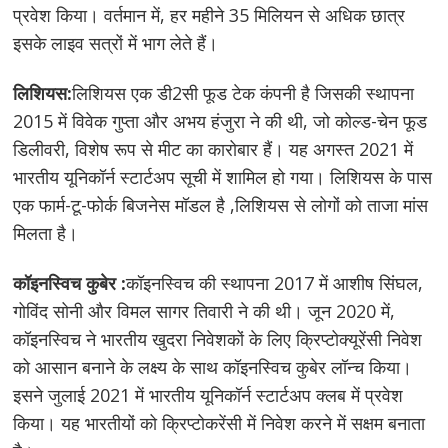
प्रवेश किया। वर्तमान में, हर महीने 35 मिलियन से अधिक छात्र
इसके लाइव सत्रों में भाग लेते हैं।
लिशियस:
लिशियस एक डी2सी फूड टेक कंपनी है जिसकी स्थापना
2015 में विवेक गुप्ता और अभय हंजुरा ने की थी, जो कोल्ड-चेन फूड
डिलीवरी, विशेष रूप से मीट का कारोबार हैं। यह अगस्त 2021 में
भारतीय यूनिकॉर्न स्टार्टअप सूची में शामिल हो गया। लिशियस के पास
एक फार्म-टू-फोर्क बिजनेस मॉडल है ,लिशियस से लोगों को ताजा मांस
मिलता है।
कॉइनस्विच कुबेर :
कॉइनस्विच की स्थापना 2017 में आशीष सिंघल,
गोविंद सोनी और विमल सागर तिवारी ने की थी। जून 2020 में,
कॉइनस्विच ने भारतीय खुदरा निवेशकों के लिए क्रिप्टोक्यूरेंसी निवेश
को आसान बनाने के लक्ष्य के साथ कॉइनस्विच कुबेर लॉन्च किया।
इसने जुलाई 2021 में भारतीय यूनिकॉर्न स्टार्टअप क्लब में प्रवेश
किया। यह भारतीयों को क्रिप्टोकरेंसी में निवेश करने में सक्षम बनाता