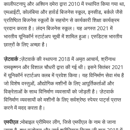
कालीपटनापु और अश्विन दमेरा द्वारा 2010 में स्थापित किया गया था,
एमआईटी, कोलंबिया और हार्वर्ड बिजनेस स्कूल, इनसीड, बर्कले जैसे
प्रतिष्ठित बिजनेस स्कूलों के सहयोग से कार्यकारी शिक्षा कार्यक्रम
प्रदान करता है। लंदन बिजनेस स्कूल। यह अगस्त 2021 में
भारतीय यूनिकॉर्न स्टार्टअप सूची में शामिल हुआ। एरुडिटस भारतीय
छात्रों के लिए अच्छा है।
ज़ेटवार्क :
ज़ेटवार्क की स्थापना 2018 में अमृत आचार्य, श्रीनाथ
रामकृष्णन और विशाल चौधरी द्वारा की गई थी। इसने सितंबर 2021
में यूनिकॉर्न स्टार्टअप क्लब में प्रवेश किया। यह विनिर्माण सेवा मंच है
जो विशेष वस्तुओं, औद्योगिक मशीनों के लिए आपूर्तिकर्ताओं और
विक्रेताओं के साथ विनिर्माण व्यवसायों को जोड़ती है। ज़ेटवार्क
विनिर्माण व्यवसायों को मशीनों के लिए सर्वश्रेष्ठ स्पेयर पार्ट्स प्राप्त
करने में मदद करता है।
एमपीएल :
मोबाइल प्रीमियर लीग, जिसे एमपीएल के नाम से जाना