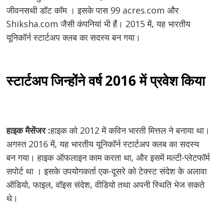
जीवनसथी डॉट कॉम । इसके पास 99 acres.com और
Shiksha.com जैसी कंपनियां भी हैं। 2015 में, यह भारतीय
यूनिकॉर्न स्टार्टअप क्लब का सदस्य बन गया।
स्टार्टअप जिन्होंने वर्ष 2016 में प्रवेश किया
हाइक मैसेंजर :
हाइक को 2012 में कविन भारती मित्तल ने बनाया था।
अगस्त 2016 में, यह भारतीय यूनिकॉर्न स्टार्टअप क्लब का सदस्य
बन गया। हाइक ऑफलाइन काम करता था, और इसमें मल्टी-प्लेटफॉर्म
सपोर्ट था । इसके उपयोगकर्ता एक-दूसरे को टेक्स्ट संदेश के अलावा
ऑडियो, फाइल, वॉइस संदेश, वीडियो तथा अपनी स्थिति भेज सकते
थे।