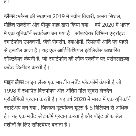
है।
ग्लैन्स :
ग्लैन्स की स्थापना 2019 में नवीन तिवारी, अभय सिंघल,
मोहित सक्सेना और पीयूष शाह द्वारा किया गया । वर्ष 2020 में भारत
में एक यूनिकॉर्न स्टार्टअप बन गया है। सॉफ्टवेयर विभिन्न एंड्रॉइड
स्मार्टफोन उपकरणों, जैसे सैमसंग, श्याओमी, रियलमी आदि पर पहले
से इंस्टॉल आता है। यह एक आर्टिफिशियल इंटेलिजेंस आधारित
सॉफ्टवेयर कंपनी है, जो स्मार्टफोन की लॉक स्क्रीन पर पर्सनलाइज्ड
कंटेंट डिलीवर करती है।
पाइन लैब्स :
पाइन लैब्स एक भारतीय मर्चेंट प्लेटफॉर्म कंपनी है जो
1998 में स्थापित वित्तपोषण और अंतिम मील खुदरा लेनदेन
प्रौद्योगिकी प्रदान करती है। यह वर्ष 2020 में भारत में एक यूनिकॉर्न
स्टार्टअप बन गया , जिसका मूल्यांकन यूएस $ 5 बिलियन से अधिक
है। यह एक मर्चेंट प्लेटफॉर्म प्रदान करता है और पॉइंट ऑफ सेल
मशीनों के लिए सॉफ्टवेयर बनाता है।