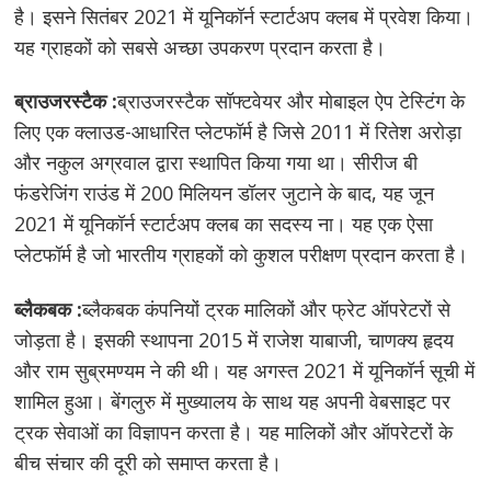
है। इसने सितंबर 2021 में यूनिकॉर्न स्टार्टअप क्लब में प्रवेश किया।
यह ग्राहकों को सबसे अच्छा उपकरण प्रदान करता है।
ब्राउजरस्टैक :
ब्राउजरस्टैक सॉफ्टवेयर और मोबाइल ऐप टेस्टिंग के
लिए एक क्लाउड-आधारित प्लेटफॉर्म है जिसे 2011 में रितेश अरोड़ा
और नकुल अग्रवाल द्वारा स्थापित किया गया था। सीरीज बी
फंडरेजिंग राउंड में 200 मिलियन डॉलर जुटाने के बाद, यह जून
2021 में यूनिकॉर्न स्टार्टअप क्लब का सदस्य ना। यह एक ऐसा
प्लेटफॉर्म है जो भारतीय ग्राहकों को कुशल परीक्षण प्रदान करता है।
ब्लैकबक :
ब्लैकबक कंपनियों ट्रक मालिकों और फ्रेट ऑपरेटरों से
जोड़ता है। इसकी स्थापना 2015 में राजेश याबाजी, चाणक्य हृदय
और राम सुब्रमण्यम ने की थी। यह अगस्त 2021 में यूनिकॉर्न सूची में
शामिल हुआ। बेंगलुरु में मुख्यालय के साथ यह अपनी वेबसाइट पर
ट्रक सेवाओं का विज्ञापन करता है। यह मालिकों और ऑपरेटरों के
बीच संचार की दूरी को समाप्त करता है।