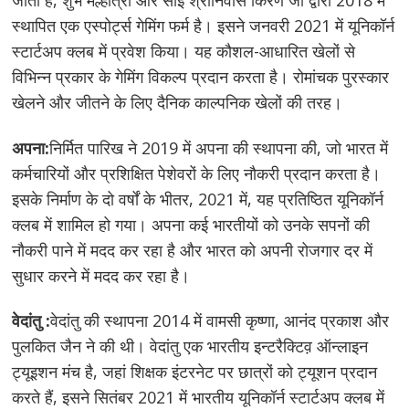
जाता है, शुभ मल्होत्रा और साई श्रीनिवास किरण जी द्वारा 2018 में
स्थापित एक एस्पोर्ट्स गेमिंग फर्म है। इसने जनवरी 2021 में यूनिकॉर्न
स्टार्टअप क्लब में प्रवेश किया। यह कौशल-आधारित खेलों से
विभिन्न प्रकार के गेमिंग विकल्प प्रदान करता है। रोमांचक पुरस्कार
खेलने और जीतने के लिए दैनिक काल्पनिक खेलों की तरह।
अपना:
निर्मित पारिख ने 2019 में अपना की स्थापना की, जो भारत में
कर्मचारियों और प्रशिक्षित पेशेवरों के लिए नौकरी प्रदान करता है।
इसके निर्माण के दो वर्षों के भीतर, 2021 में, यह प्रतिष्ठित यूनिकॉर्न
क्लब में शामिल हो गया। अपना कई भारतीयों को उनके सपनों की
नौकरी पाने में मदद कर रहा है और भारत को अपनी रोजगार दर में
सुधार करने में मदद कर रहा है।
वेदांतु :
वेदांतु की स्थापना 2014 में वामसी कृष्णा, आनंद प्रकाश और
पुलकित जैन ने की थी। वेदांतु एक भारतीय इन्टरैक्टिव़ ऑन्लाइन
ट्यूइशन मंच है, जहां शिक्षक इंटरनेट पर छात्रों को ट्यूशन प्रदान
करते हैं, इसने सितंबर 2021 में भारतीय यूनिकॉर्न स्टार्टअप क्लब में