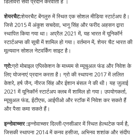
डिलीवरी सेवा प्रदान करवाती है ।
शेयरचैट:
शेयरचैट बेंगलुरु में स्थित एक सोशल मीडिया स्टार्टअप है।
जिसे 2015 में अंकुश सचदेवा, भानु सिंह और फरीद अहसन द्वारा
स्थापित किया गया था। अप्रैल 2021 में, यह भारत में यूनिकॉर्न
स्टार्टअप्स की सूची में शामिल हो गया। वर्तमान में, शेयर चैट भारत की
मूल्यवान सोशल नेटवर्किंग साइट है।
ग्रो:
ग्रो मोबाइल एप्लिकेशन के माध्यम से म्यूचुअल फंड और निवेश के
लिए योजनाएं प्रदान करता है। ग्रो की स्थापना 2017 में ललित
केशरे, हर्ष जैन, नीरज सिंह और ईशान बंसल ने की थी। यह जुलाई
2021 में यूनिकॉर्न स्टार्टअप क्लब में शामिल हो गया। उपयोगकर्ता,
म्यूचुअल फंड, ईटीएफ, आईपीओ और स्टॉक में निवेश कर सकते हैं
और पैसा कमा सकते हैं।
इन्नोवाच्सर :
इन्नोवाच्सर दिल्ली-एनसीआर में स्थित हेल्थटेक फर्म है,
जिसकी स्थापना 2014 में कनव हसीजा, अभिनव शशांक और संदीप