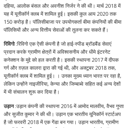
दहिया, आलोक बंसल और अवनीश निर्जर ने की थी। मार्च 2018 में
यह में यूनीकॉर्न क्लब में शामिल हुई। इसकी कुल आय 2020 तक
150 करोड़ है। पॉलिसीबाजा पर उपयोगकर्ता बीमा कंपनियों की बीमा
पॉलिसियों और अन्य वित्तीय सेवाओं की तुलना कर सकते हैं।
रिविगो
:रिविगो एक ऐसी कंपनी है जो हाई-स्पीड ब्रॉडबैंड सेवाएं
प्रदान करके ग्रामीण क्षेत्रों में अविश्वसनीय और धीमे इंटरनेट
कनेक्शन के मुद्दे को हल करती है। इसकी स्थापना 2017 में दीपक
गर्ग और ग़ज़ल कालरा द्वारा की गई थी, और अक्टूबर 2018 तक,
यूनीकॉर्न क्लब में शामिल हुई। । उनका मुख्य ध्यान भारत पर रहा है,
लेकिन उन्होंने नाइजीरिया, केन्या और जिम्बाब्वे सहित कई अन्य देशों
में भी संचालन शुरू कर दिया है।
उड़ान
:उड़ान कंपनी की स्थापना 2016 में आमोद मालवीय, वैभव गुप्ता
और सुजीत कुमार ने की थी। उड़ान एक भारतीय यूनिकॉर्न स्टार्टअप
है जो फरवरी 2018 में एक गेंडा बन गया। उड़ान भारतीय, ग्रामीण