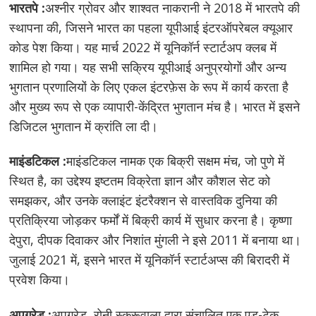
भारतपे :
अश्नीर ग्रोवर और शाश्वत नाकरानी ने 2018 में भारतपे की
स्थापना की, जिसने भारत का पहला यूपीआई इंटरऑपरेबल क्यूआर
कोड पेश किया। यह मार्च 2022 में यूनिकॉर्न स्टार्टअप क्लब में
शामिल हो गया। यह सभी सक्रिय यूपीआई अनुप्रयोगों और अन्य
भुगतान प्रणालियों के लिए एकल इंटरफ़ेस के रूप में कार्य करता है
और मुख्य रूप से एक व्यापारी-केंद्रित भुगतान मंच है। भारत में इसने
डिजिटल भुगतान में क्रांति ला दी।
माइंडटिकल :
माइंडटिकल नामक एक बिक्री सक्षम मंच, जो पुणे में
स्थित है, का उद्देश्य इष्टतम विक्रेता ज्ञान और कौशल सेट को
समझकर, और उनके क्लाइंट इंटरैक्शन से वास्तविक दुनिया की
प्रतिक्रिया जोड़कर फर्मों में बिक्री कार्य में सुधार करना है। कृष्णा
देपुरा, दीपक दिवाकर और निशांत मुंगली ने इसे 2011 में बनाया था।
जुलाई 2021 में, इसने भारत में यूनिकॉर्न स्टार्टअप्स की बिरादरी में
प्रवेश किया।
अपग्रेड :
अपग्रेड, रोनी स्क्रूवाला द्वारा संचालित एक एड-टेक