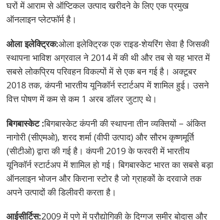
घरों में आराम से ऑप्टिकल उत्पाद खरीदने के लिए एक प्रमुख
ऑनलाइन प्लेटफॉर्म है।
ओला इलेक्ट्रिक:
ओला इलेक्ट्रिक एक राइड-शेयरिंग सेवा है जिसकी
स्थापना भाविश अग्रवाल ने 2014 में की थी और तब से यह भारत में
सबसे लोकप्रिय परिवहन विकल्पों में से एक बन गई है। अक्टूबर
2018 तक, कंपनी भारतीय यूनिकॉर्न स्टार्टअप में शामिल हुई। उसने
वित्त पोषण में कम से कम 1 अरब डॉलर जुटाए थे।
बिगबास्केट :
बिगबास्केट कंपनी की स्थापना तीन व्यक्तियों – अंकित
नागोरी (सीएमओ), शरद शर्मा (वीपी उत्पाद) और सौरभ कृष्णमूर्ति
(सीटीओ) द्वारा की गई है। कंपनी 2019 के फरवरी में भारतीय
यूनिकॉर्न स्टार्टअप में शामिल हो गई। बिगबास्केट भारत का सबसे बड़ा
ऑनलाइन भोजन और किराना स्टोर है जो ग्राहकों के दरवाजे तक
अपने उत्पादों की डिलीवरी करता है।
आईसीर्टिस:
2009 में पुणे में प्रौद्योगिकी के दिग्गज समीर बोदास और