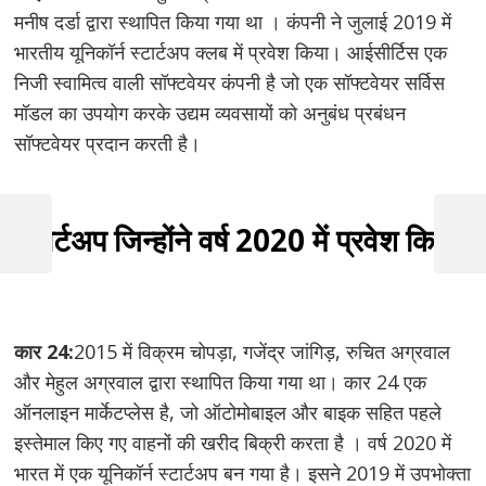
मनीष दर्डा द्वारा स्थापित किया गया था । कंपनी ने जुलाई 2019 में
भारतीय यूनिकॉर्न स्टार्टअप क्लब में प्रवेश किया। आईसीर्टिस एक
निजी स्वामित्व वाली सॉफ्टवेयर कंपनी है जो एक सॉफ्टवेयर सर्विस
मॉडल का उपयोग करके उद्यम व्यवसायों को अनुबंध प्रबंधन
सॉफ्टवेयर प्रदान करती है।
Post
स्टार्टअप जिन्होंने वर्ष 2020 में प्रवेश किया
navigation
Previous
Next
Post
Post
कार 24:
2015 में विक्रम चोपड़ा, गजेंद्र जांगिड़, रुचित अग्रवाल
और मेहुल अग्रवाल द्वारा स्थापित किया गया था। कार 24 एक
ऑनलाइन मार्केटप्लेस है, जो ऑटोमोबाइल और बाइक सहित पहले
इस्तेमाल किए गए वाहनों की खरीद बिक्री करता है । वर्ष 2020 में
भारत में एक यूनिकॉर्न स्टार्टअप बन गया है। इसने 2019 में उपभोक्ता