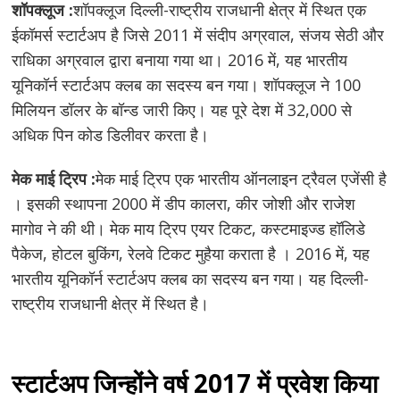
शॉपक्लूज :
शॉपक्लूज दिल्ली-राष्ट्रीय राजधानी क्षेत्र में स्थित एक
ईकॉमर्स स्टार्टअप है जिसे 2011 में संदीप अग्रवाल, संजय सेठी और
राधिका अग्रवाल द्वारा बनाया गया था। 2016 में, यह भारतीय
यूनिकॉर्न स्टार्टअप क्लब का सदस्य बन गया। शॉपक्लूज ने 100
मिलियन डॉलर के बॉन्ड जारी किए। यह पूरे देश में 32,000 से
अधिक पिन कोड डिलीवर करता है।
मेक माई ट्रिप :
मेक माई ट्रिप एक भारतीय ऑनलाइन ट्रैवल एजेंसी है
। इसकी स्थापना 2000 में डीप कालरा, कीर जोशी और राजेश
मागोव ने की थी। मेक माय ट्रिप एयर टिकट, कस्टमाइज्ड हॉलिडे
पैकेज, होटल बुकिंग, रेलवे टिकट मुहैया कराता है । 2016 में, यह
भारतीय यूनिकॉर्न स्टार्टअप क्लब का सदस्य बन गया। यह दिल्ली-
राष्ट्रीय राजधानी क्षेत्र में स्थित है।
स्टार्टअप जिन्होंने वर्ष 2017 में प्रवेश किया