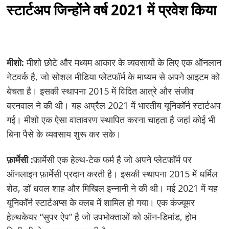
स्टार्टअप जिन्होंने वर्ष 2021 में प्रवेश किया
मीशो:
मीशो छोटे और मध्यम आकार के व्यवसायों के लिए एक ऑनलान
नेटवर्क है, जो सोशल मीडिया प्लेटफॉर्म के माध्यम से अपने आइटम को
बेचता है। इसकी स्थापना 2015 में विदित आत्रे और संजीव
बरनवाल ने की थी। यह अप्रैल 2021 में भारतीय यूनिकॉर्न स्टार्टअप
गई। मीशो एक ऐसा वातावरण स्थापित करना चाहता है जहां कोई भी
बिना पैसे के व्यवसाय शुरू कर सके।
फ़ार्मेसी :
फ़ार्मेसी एक हेल्थ-टेक फर्म है जो अपने प्लेटफॉर्म पर
ऑनलाइन फ़ार्मेसी प्रदान करती है। इसकी स्थापना 2015 में धर्मिल
शेठ, डॉ धवल शाह और मिखिल इन्नानी ने की थी। मई 2021 में यह
यूनिकॉर्न स्टार्टअप्स के क्लब में शामिल हो गया। एक कंज्यूमर
हेल्थकेयर “सुपर ऐप” है जो उपभोक्ताओं को ऑन-डिमांड, होम