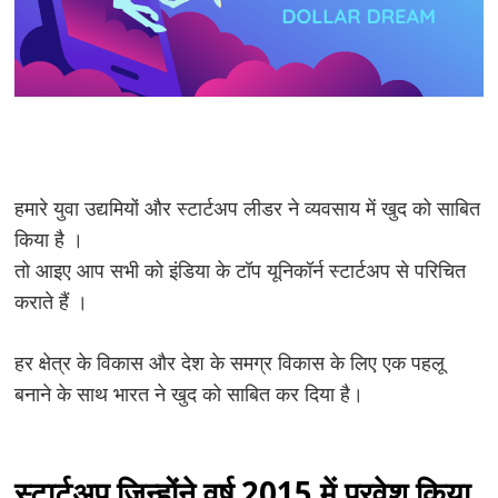
हमारे युवा उद्यमियों और स्टार्टअप लीडर ने व्यवसाय में खुद को साबित
किया है ।
तो आइए आप सभी को इंडिया के टॉप यूनिकॉर्न स्टार्टअप से परिचित
कराते हैं ।
हर क्षेत्र के विकास और देश के समग्र विकास के लिए एक पहलू
बनाने के साथ भारत ने खुद को साबित कर दिया है।
स्टार्टअप जिन्होंने वर्ष 2015 में प्रवेश किया