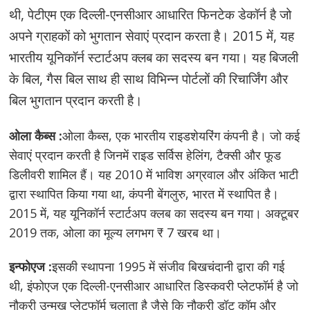
थी, पेटीएम एक दिल्ली-एनसीआर आधारित फिनटेक डेकॉर्न है जो
अपने ग्राहकों को भुगतान सेवाएं प्रदान करता है। 2015 में, यह
भारतीय यूनिकॉर्न स्टार्टअप क्लब का सदस्य बन गया। यह बिजली
के बिल, गैस बिल साथ ही साथ विभिन्न पोर्टलों की रिचार्जिंग और
बिल भुगतान प्रदान करती है।
ओला कैब्स :
ओला कैब्स, एक भारतीय राइडशेयरिंग कंपनी है। जो कई
सेवाएं प्रदान करती है जिनमें राइड सर्विस हेलिंग, टैक्सी और फूड
डिलीवरी शामिल हैं। यह 2010 में भाविश अग्रवाल और अंकित भाटी
द्वारा स्थापित किया गया था, कंपनी बेंगलुरु, भारत में स्थापित है।
2015 में, यह यूनिकॉर्न स्टार्टअप क्लब का सदस्य बन गया। अक्टूबर
2019 तक, ओला का मूल्य लगभग ₹ 7 खरब था।
इन्फोएज :
इसकी स्थापना 1995 में संजीव बिखचंदानी द्वारा की गई
थी, इंफोएज एक दिल्ली-एनसीआर आधारित डिस्कवरी प्लेटफॉर्म है जो
नौकरी उन्मुख प्लेटफॉर्म चलाता है जैसे कि नौकरी डॉट कॉम और