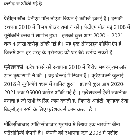
करोड़ रु आँकी गई है।
पेटीएम मॉल
:पेटीएम मॉल नोएडा स्थित ई-कॉमर्स इकाई है। इसकी
स्थपना 2010 में विजय शेखर शर्मा ने की। पेटीएम मॉल मई 2108 में
यूनीकॉर्न क्लब में शामिल हुआ। इसकी कुल आय 2020 – 2021
तक 4 लाख करोड़ आँकी गई है। यह एक ऑनलइन शॉपिंग ऐप है,
जिसमे आप हर तरह के प्रोडक्ट को घर बैठे खरीद सकते हैं ।
फ्रेशवर्क्स
:फ्रेशवर्क्स की स्थापना 2010 में गिरीश मथरुबूथम और
शान कृष्णसामी ने की । यह चेन्नई में स्थित है। फ्रेशवर्क्स जुलाई
2018 में यूनीकॉर्न क्लब में शामिल हुआ। इसकी कुल आय 2020-
2021 तक 95000 करोड़ आँकी गई है । फ्रेशवर्क्स ऐसी तकनीक
बनाता है जो सभी के लिए काम करती है, जिससे आईटी, ग्राहक सेवा,
बिक्री,इन सभी के लिए फ्रेशवर्क्स काम करता है ।
पॉलिसीबाजार :
पॉलिसीबाजार गुड़गांव में स्थित एक भारतीय बीमा
प्रौद्योगिकी कंपनी है। कंपनी की स्थापना जून 2008 में यशीश