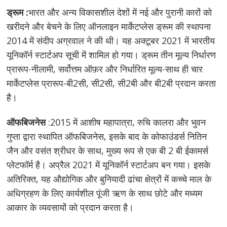
ड्रूम :
भारत और अन्य विकासशील देशों में नई और पुरानी कारों को
खरीदने और बेचने के लिए ऑनलाइन मार्केटप्लेस ड्रूम की स्थापना
2014 में संदीप अग्रवाल ने की थी। यह अक्टूबर 2021 में भारतीय
यूनिकॉर्न स्टार्टअप सूची में शामिल हो गया। ड्रूम तीन मूल्य निर्धारण
प्रारूप-नीलामी, सर्वोत्तम ऑफ़र और निर्धारित मूल्य-साथ ही चार
मार्केटप्लेस प्रारूप-बी2सी, सी2सी, सी2बी और बी2बी प्रदान करता
है।
ऑफबिजनेस
:2015 में आशीष महापात्रा, रुचि कालरा और भुवन
गुप्ता द्वारा स्थापित ऑफबिजनेस, इसके बाद के कोफाउंडर्स नितिन
जैन और वसंत श्रीधर के साथ, मुख्य रूप से एक बी 2 बी ईकामर्स
प्लेटफॉर्म है। अप्रैल 2021 में यूनिकॉर्न स्टार्टअप बन गया। इसके
अतिरिक्त, यह औद्योगिक और बुनियादी ढांचा क्षेत्रों में कच्चे माल के
अधिग्रहण के लिए कार्यशील पूंजी ऋण के साथ छोटे और मध्यम
आकार के व्यवसायों को प्रदान करता है।