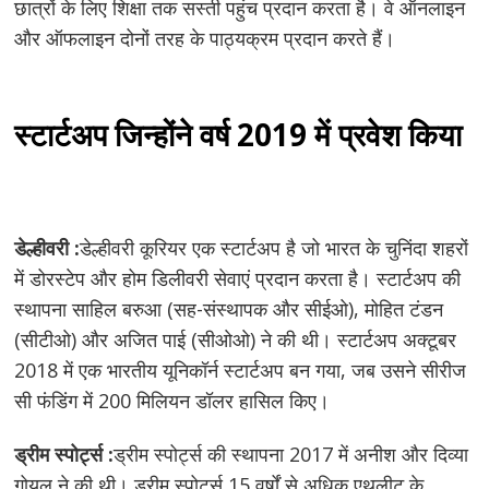
छात्रों के लिए शिक्षा तक सस्ती पहुंच प्रदान करता है। वे ऑनलाइन
और ऑफलाइन दोनों तरह के पाठ्यक्रम प्रदान करते हैं।
स्टार्टअप जिन्होंने वर्ष 2019 में प्रवेश किया
डेल्हीवरी :
डेल्हीवरी कूरियर एक स्टार्टअप है जो भारत के चुनिंदा शहरों
में डोरस्टेप और होम डिलीवरी सेवाएं प्रदान करता है। स्टार्टअप की
स्थापना साहिल बरुआ (सह-संस्थापक और सीईओ), मोहित टंडन
(सीटीओ) और अजित पाई (सीओओ) ने की थी। स्टार्टअप अक्टूबर
2018 में एक भारतीय यूनिकॉर्न स्टार्टअप बन गया, जब उसने सीरीज
सी फंडिंग में 200 मिलियन डॉलर हासिल किए।
ड्रीम स्पोर्ट्स :
ड्रीम स्पोर्ट्स की स्थापना 2017 में अनीश और दिव्या
गोयल ने की थी। ड्रीम स्पोर्ट्स 15 वर्षों से अधिक एथलीट के