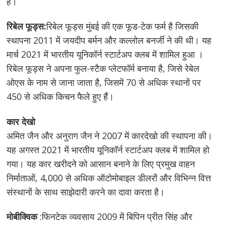
है।
रिबेल फूड्स:
रिबेल फूड्स मुंबई की एक फूड-टेक फर्म है जिसकी
स्थापना 2011 में जयदीप बर्मन और कल्लोल बनर्जी ने की थी। यह
मार्च 2021 में भारतीय यूनिकॉर्न स्टार्टअप क्लब में शामिल हुआ ।
रिबेल फूड्स ने अपना फुल-स्टैक प्लेटफॉर्म बनाया है, जिसे रेबेल
ओएस के नाम से जाना जाता है, जिसमें 70 से अधिक स्थानों पर
450 से अधिक किचन फैले हुए हैं।
कार देखो
अमित जैन और अनुराग जैन ने 2007 में कारदेखो की स्थापना की।
यह अगस्त 2021 में भारतीय यूनिकॉर्न स्टार्टअप क्लब में शामिल हो
गया। यह कार खरीदने को आसान बनाने के लिए प्रमुख वाहन
निर्माताओं, 4,000 से अधिक ऑटोमोबाइल डीलरों और विभिन्न वित्त
संस्थानों के साथ साझेदारी करने का दावा करता है।
मोबीक्विक
:फिनटेक व्यवसाय 2009 में बिपिन प्रीत सिंह और