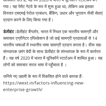
गया। यह पेमेंट गेटवे के रूप में शुरू हुआ था, लेकिन अब इसका
विस्तार एसएमई पेरोल प्रबंधन, बैंकिंग, उधार और भुगतान जैसी सेवाएं
प्रदान करने के लिए किया गया है।
डेलीहंट :
डेलीहंट बैंगलोर, भारत में स्थित एक भारतीय सामग्री और
समाचार एग्रीगेटर एप्लिकेशन है जो कई सामग्री प्रदाताओं से 14
भारतीय भाषाओं में स्थानीय भाषा सामग्री प्रदान करता है। वीरू सह-
संस्थापक उमंग बेदी के साथ डेलीहंट के संस्थापक के रूप में कार्यरत
हैं। यह वर्ष 2020 में भारत में यूनिकॉर्न स्टार्टअप में शामिल हुआ। यह
लोगों को समाचार सरल भाषा में पहुँचाता है ।
जनिये नए उद्यमी के रूप में विकसित होने वाले कारक हैं-
https://wext.in/factors-influencing-new-
enterprise-growth/