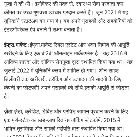
गुप्ता ने की थी। इनोवैकर की मदद से, स्वास्थ्य सेवा प्रदाता कम
कीमत पर उच्च गुणवत्ता उपचार प्रदान करते हैं। जून 2021 में यह
यूनिकॉर्न स्टार्टअप बन गया है। यह अपने ग्राहकों और सहयोगियों को
इंटरऑपरेबल ऐप बनाने में सक्षम बनाता है।
इंफ्रा.मार्केट :
इंफ्रा.मार्केट रियल एस्टेट और भवन निर्माण की आपूर्ति
खरीदने के लिए एक बी2बी ऑनलाइन मार्केटप्लेस है। यह 2016 में
आदित्य शारदा और सौविक सेनगुप्ता द्वारा स्थापित किया गया था। यह
जुलाई 2022 में यूनिकॉर्न क्लब में शामिल हो गया। ऑन-साइट
डिलीवरी तक खरीदारी, ट्रैकिंग और उत्पादन की सादगी के लिए,
कंपनी का प्लेटफॉर्म अपने ग्राहकों को सीधे इसकी आपूर्ति से जोड़ता
है।
ज़ेटा:
ज़ेटा, क्रेडिट, डेबिट और प्रीपेड सामान प्रदान करने के लिए
एक पूर्ण-स्टैक क्लाउड-आधारित नव-बैंकिंग प्लेटफ़ॉर्म, 2015 में
भाविन तुराखिया और रामकी गद्दीपति द्वारा स्थापित किया गया था।
जून 2021 में भारतीय यूनिकॉर्न स्टार्टअप क्लब में प्रवेश किया। इस