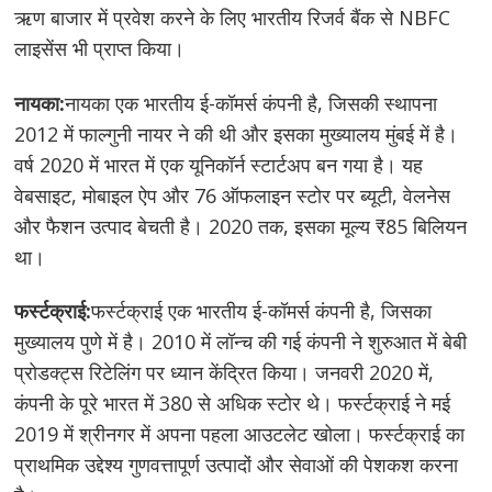
ऋण बाजार में प्रवेश करने के लिए भारतीय रिजर्व बैंक से NBFC
लाइसेंस भी प्राप्त किया।
नायका:
नायका एक भारतीय ई-कॉमर्स कंपनी है, जिसकी स्थापना
2012 में फाल्गुनी नायर ने की थी और इसका मुख्यालय मुंबई में है।
वर्ष 2020 में भारत में एक यूनिकॉर्न स्टार्टअप बन गया है। यह
वेबसाइट, मोबाइल ऐप और 76 ऑफलाइन स्टोर पर ब्यूटी, वेलनेस
और फैशन उत्पाद बेचती है। 2020 तक, इसका मूल्य ₹85 बिलियन
था।
फर्स्टक्राई:
फर्स्टक्राई एक भारतीय ई-कॉमर्स कंपनी है, जिसका
मुख्यालय पुणे में है। 2010 में लॉन्च की गई कंपनी ने शुरुआत में बेबी
प्रोडक्ट्स रिटेलिंग पर ध्यान केंद्रित किया। जनवरी 2020 में,
कंपनी के पूरे भारत में 380 से अधिक स्टोर थे। फर्स्टक्राई ने मई
2019 में श्रीनगर में अपना पहला आउटलेट खोला। फर्स्टक्राई का
प्राथमिक उद्देश्य गुणवत्तापूर्ण उत्पादों और सेवाओं की पेशकश करना