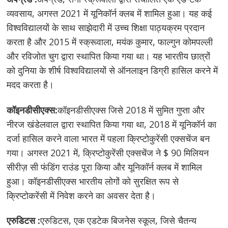
व्यवसाय, अगस्त 2021 में यूनिकॉर्न क्लब में शामिल हुआ। यह कई
विश्वविद्यालयों के साथ साझेदारी में उच्च शिक्षा पाठ्यक्रम प्रदान
करता है और 2015 में स्क्रूवाला, मयंक कुमार, फाल्गुन कोमपल्ली
और रविजोत चुग द्वारा स्थापित किया गया था। यह भारतीय छात्रों
को दुनिया के शीर्ष विश्वविद्यालयों से ऑनलाइन डिग्री हासिल करने में
मदद करता है।
कॉइनडीसीएक्स:
कॉइनडीसीएक्स जिसे 2018 में सुमित गुप्ता और
नीरज खंडेलवाल द्वारा स्थापित किया गया था, 2018 में यूनिकॉर्न का
दर्जा हासिल करने वाला भारत में पहला क्रिप्टोकुरेंसी एक्सचेंज बन
गया। अगस्त 2021 में, क्रिप्टोकुरेंसी एक्सचेंज ने $ 90 मिलियन
सीरीज़ सी फंडिंग राउंड पूरा किया और यूनिकॉर्न क्लब में शामिल
हुआ। कॉइनडीसीएक्स भारतीय लोगों को सुरक्षित रूप से
क्रिप्टोकरेंसी में निवेश करने का अवसर देता है।
एरुडिटस :
एरुडिटस, एक एडटेक बिजनेस स्कूल, जिसे चैतन्य