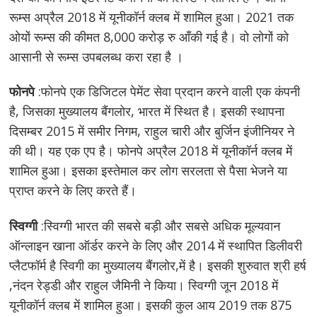
रूम्स अप्रैल 2018 में यूनीकॉर्न क्लब में शामिल हुआ। 2021 तक
ओयों रूम्स की कीमत 8,000 करोड़ रु आँकी गई है। वो लोगों को
आसानी से रूम्स उपबलब्ध करा रहा है ।
फोनपे
:फोनपे एक डिजिटल पेमेंट सेवा प्रदान करने वाली एक कंपनी
है, जिसका मुख्यालय बैंगलोर, भारत में स्थित है। इसकी स्थापना
दिसम्बर 2015 में समीर निगम, राहुल चारी और बुर्जिन इंजीनियर ने
की थी। यह एक एप है। फोनपे अप्रैल 2018 में यूनीकॉर्न क्लब में
शामिल हुआ। इसका इस्तेमाल कर लोग सरलता से पैसा भेजने या
प्राप्त करने के लिए करते हैं।
स्विग्गी
:स्विग्गी भारत की सबसे बड़ी और सबसे अधिक मूल्यवान
ऑन्लाइन खाना ऑर्डर करने के लिए और 2014 में स्थापित डिलीवरी
प्लैटफॉर्म है स्विगी का मुख्यालय बैंगलोर,में है। इसकी शुरुवात श्री हर्ष
,नंदन रेड्डी और राहुल जैमिनी ने किया। स्विग्गी जून 2018 में
यूनीकॉर्न क्लब में शामिल हुआ। इसकी कुल आय 2019 तक 875