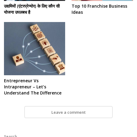
उद्यमियों (एंटरप्रेन्योर) के लिए कौन सी
Top 10 Franchise Business
योजना उपलबध है
Ideas
Entrepreneur Vs
Intrapreneur – Let’s
Understand The Difference
Leave a comment
Search