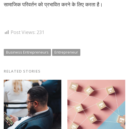
सामाजिक परिवर्तन को प्रभावित करने के लिए करता है।
Post Views:
231
Business Entrepreneurs
Entrepreneur
RELATED STORIES