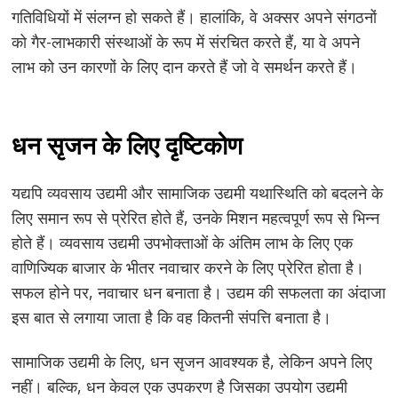
गतिविधियों में संलग्न हो सकते हैं। हालांकि, वे अक्सर अपने संगठनों
को गैर-लाभकारी संस्थाओं के रूप में संरचित करते हैं, या वे अपने
लाभ को उन कारणों के लिए दान करते हैं जो वे समर्थन करते हैं।
Post
धन सृजन के लिए दृष्टिकोण
navigation
s
यद्यपि व्यवसाय उद्यमी और सामाजिक उद्यमी यथास्थिति को बदलने के
लिए समान रूप से प्रेरित होते हैं, उनके मिशन महत्वपूर्ण रूप से भिन्न
होते हैं। व्यवसाय उद्यमी उपभोक्ताओं के अंतिम लाभ के लिए एक
वाणिज्यिक बाजार के भीतर नवाचार करने के लिए प्रेरित होता है।
सफल होने पर, नवाचार धन बनाता है। उद्यम की सफलता का अंदाजा
इस बात से लगाया जाता है कि वह कितनी संपत्ति बनाता है।
सामाजिक उद्यमी के लिए, धन सृजन आवश्यक है, लेकिन अपने लिए
नहीं। बल्कि, धन केवल एक उपकरण है जिसका उपयोग उद्यमी