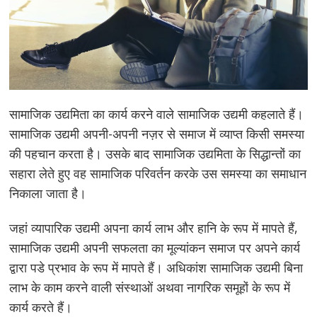
सामाजिक उद्यमिता का कार्य करने वाले सामाजिक उद्यमी कहलाते हैं।
सामाजिक उद्यमी अपनी-अपनी नज़र से समाज में व्याप्त किसी समस्या
की पहचान करता है। उसके बाद सामाजिक उद्यमिता के सिद्धान्तों का
सहारा लेते हुए वह सामाजिक परिवर्तन करके उस समस्या का समाधान
निकाला जाता है।
जहां व्यापारिक उद्यमी अपना कार्य लाभ और हानि के रूप में मापते हैं,
सामाजिक उद्यमी अपनी सफलता का मूल्यांकन समाज पर अपने कार्य
द्वारा पडे प्रभाव के रूप में मापते हैं। अधिकांश सामाजिक उद्यमी बिना
लाभ के काम करने वाली संस्थाओं अथवा नागरिक समूहों के रूप में
कार्य करते हैं।