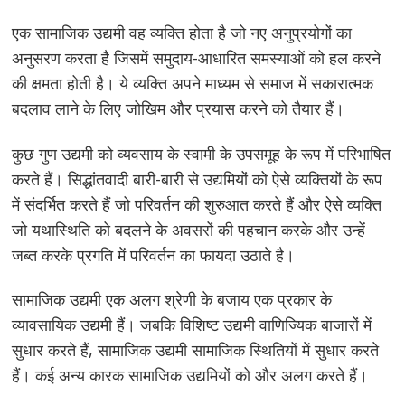
एक सामाजिक उद्यमी वह व्यक्ति होता है जो नए अनुप्रयोगों का
अनुसरण करता है जिसमें समुदाय-आधारित समस्याओं को हल करने
की क्षमता होती है। ये व्यक्ति अपने माध्यम से समाज में सकारात्मक
बदलाव लाने के लिए जोखिम और प्रयास करने को तैयार हैं।
कुछ गुण उद्यमी को व्यवसाय के स्वामी के उपसमूह के रूप में परिभाषित
करते हैं। सिद्धांतवादी बारी-बारी से उद्यमियों को ऐसे व्यक्तियों के रूप
में संदर्भित करते हैं जो परिवर्तन की शुरुआत करते हैं और ऐसे व्यक्ति
जो यथास्थिति को बदलने के अवसरों की पहचान करके और उन्हें
जब्त करके प्रगति में परिवर्तन का फायदा उठाते है।
सामाजिक उद्यमी एक अलग श्रेणी के बजाय एक प्रकार के
व्यावसायिक उद्यमी हैं। जबकि विशिष्ट उद्यमी वाणिज्यिक बाजारों में
सुधार करते हैं, सामाजिक उद्यमी सामाजिक स्थितियों में सुधार करते
हैं। कई अन्य कारक सामाजिक उद्यमियों को और अलग करते हैं।