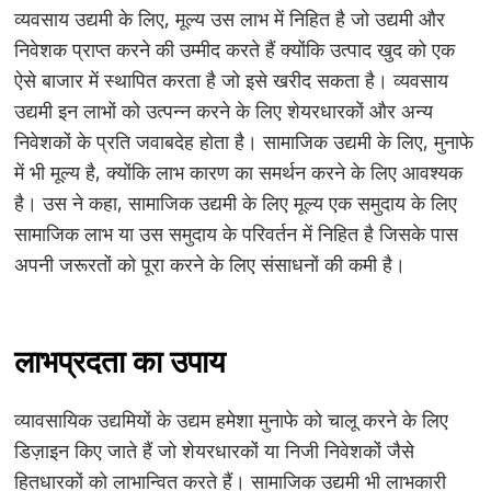
व्यवसाय उद्यमी के लिए, मूल्य उस लाभ में निहित है जो उद्यमी और
निवेशक प्राप्त करने की उम्मीद करते हैं क्योंकि उत्पाद खुद को एक
ऐसे बाजार में स्थापित करता है जो इसे खरीद सकता है। व्यवसाय
उद्यमी इन लाभों को उत्पन्न करने के लिए शेयरधारकों और अन्य
निवेशकों के प्रति जवाबदेह होता है। सामाजिक उद्यमी के लिए, मुनाफे
में भी मूल्य है, क्योंकि लाभ कारण का समर्थन करने के लिए आवश्यक
है। उस ने कहा, सामाजिक उद्यमी के लिए मूल्य एक समुदाय के लिए
सामाजिक लाभ या उस समुदाय के परिवर्तन में निहित है जिसके पास
अपनी जरूरतों को पूरा करने के लिए संसाधनों की कमी है।
लाभप्रदता का उपाय
व्यावसायिक उद्यमियों के उद्यम हमेशा मुनाफे को चालू करने के लिए
डिज़ाइन किए जाते हैं जो शेयरधारकों या निजी निवेशकों जैसे
हितधारकों को लाभान्वित करते हैं। सामाजिक उद्यमी भी लाभकारी